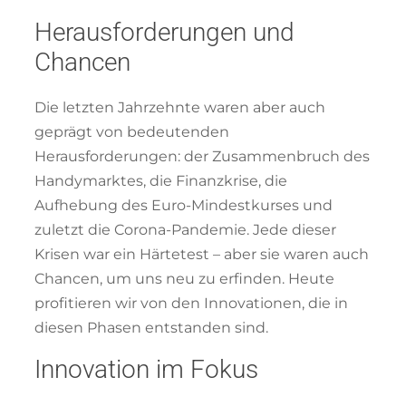
Herausforderungen und
Chancen
Die letzten Jahrzehnte waren aber auch
geprägt von bedeutenden
Herausforderungen: der Zusammenbruch des
Handymarktes, die Finanzkrise, die
Aufhebung des Euro-Mindestkurses und
zuletzt die Corona-Pandemie. Jede dieser
Krisen war ein Härtetest – aber sie waren auch
Chancen, um uns neu zu erfinden. Heute
profitieren wir von den Innovationen, die in
diesen Phasen entstanden sind.
Innovation im Fokus