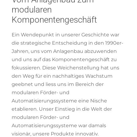
modularen
Komponentengeschäft
Ein Wendepunkt in unserer Geschichte war
die strategische Entscheidung in den 1990er-
Jahren, uns vom Anlagenbau abzuwenden
und uns auf das Komponentengeschäft zu
fokussieren. Diese Weichenstellung hat uns
den Weg für ein nachhaltiges Wachstum
geebnet und liess uns im Bereich der
modularen Förder- und
Automatisierungssysteme eine Nische
etablieren. Unser Einstieg in die Welt der
modularen Förder- und
Automatisierungssysteme war damals
visionär, unsere Produkte innovativ.