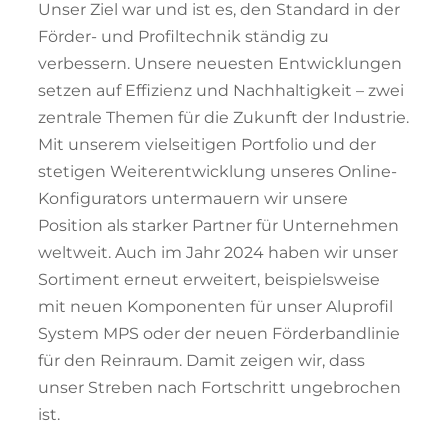
Unser Ziel war und ist es, den Standard in der
Förder- und Profiltechnik ständig zu
verbessern. Unsere neuesten Entwicklungen
setzen auf Effizienz und Nachhaltigkeit – zwei
zentrale Themen für die Zukunft der Industrie.
Mit unserem vielseitigen Portfolio und der
stetigen Weiterentwicklung unseres Online-
Konfigurators untermauern wir unsere
Position als starker Partner für Unternehmen
weltweit. Auch im Jahr 2024 haben wir unser
Sortiment erneut erweitert, beispielsweise
mit neuen Komponenten für unser Aluprofil
System MPS oder der neuen Förderbandlinie
für den Reinraum. Damit zeigen wir, dass
unser Streben nach Fortschritt ungebrochen
ist.