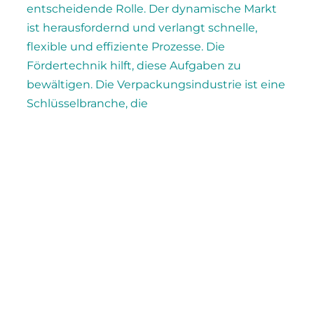
entscheidende Rolle. Der dynamische Markt
ist herausfordernd und verlangt schnelle,
flexible und effiziente Prozesse. Die
Fördertechnik hilft, diese Aufgaben zu
bewältigen. Die Verpackungsindustrie ist eine
Schlüsselbranche, die