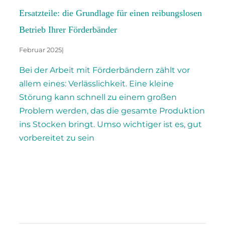
Ersatzteile: die Grundlage für einen reibungslosen
Betrieb Ihrer Förderbänder
Februar 2025
|
Bei der Arbeit mit Förderbändern zählt vor
allem eines: Verlässlichkeit. Eine kleine
Störung kann schnell zu einem großen
Problem werden, das die gesamte Produktion
ins Stocken bringt. Umso wichtiger ist es, gut
vorbereitet zu sein