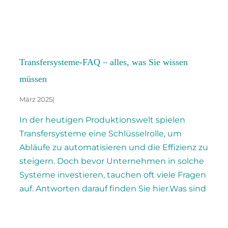
Transfersysteme-FAQ – alles, was Sie wissen
müssen
März 2025
|
In der heutigen Produktionswelt spielen
Transfersysteme eine Schlüsselrolle, um
Abläufe zu automatisieren und die Effizienz zu
steigern. Doch bevor Unternehmen in solche
Systeme investieren, tauchen oft viele Fragen
auf. Antworten darauf finden Sie hier.Was sind