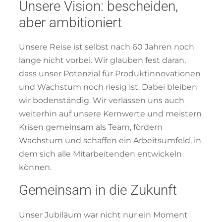
Unsere Vision: bescheiden,
aber ambitioniert
Unsere Reise ist selbst nach 60 Jahren noch
lange nicht vorbei. Wir glauben fest daran,
dass unser Potenzial für Produktinnovationen
und Wachstum noch riesig ist. Dabei bleiben
wir bodenständig. Wir verlassen uns auch
weiterhin auf unsere Kernwerte und meistern
Krisen gemeinsam als Team, fördern
Wachstum und schaffen ein Arbeitsumfeld, in
dem sich alle Mitarbeitenden entwickeln
können.
Gemeinsam in die Zukunft
Unser Jubiläum war nicht nur ein Moment