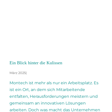
Ein Blick hinter die Kulissen
März 2025
|
Montech ist mehr als nur ein Arbeitsplatz. Es
ist ein Ort, an dem sich Mitarbeitende
entfalten, Herausforderungen meistern und
gemeinsam an innovativen Lösungen
arbeiten. Doch was macht das Unternehmen