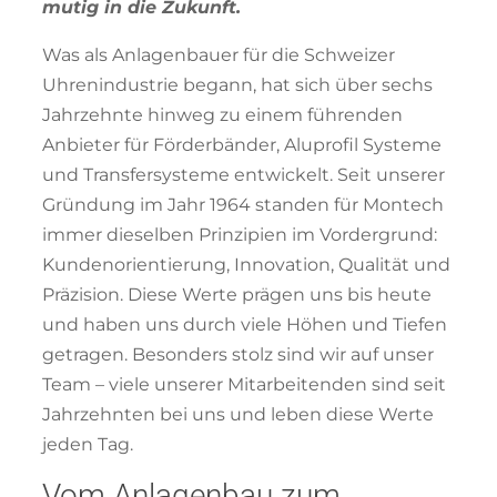
mutig in die Zukunft.
Was als Anlagenbauer für die Schweizer
Uhrenindustrie begann, hat sich über sechs
Jahrzehnte hinweg zu einem führenden
Anbieter für Förderbänder, Aluprofil Systeme
und Transfersysteme entwickelt. Seit unserer
Gründung im Jahr 1964 standen für Montech
immer dieselben Prinzipien im Vordergrund:
Kundenorientierung, Innovation, Qualität und
Präzision. Diese Werte prägen uns bis heute
und haben uns durch viele Höhen und Tiefen
getragen. Besonders stolz sind wir auf unser
Team – viele unserer Mitarbeitenden sind seit
Jahrzehnten bei uns und leben diese Werte
jeden Tag.
Vom Anlagenbau zum