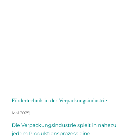
Fördertechnik in der Verpackungsindustrie
Mai 2025
|
Die Verpackungsindustrie spielt in nahezu
jedem Produktionsprozess eine