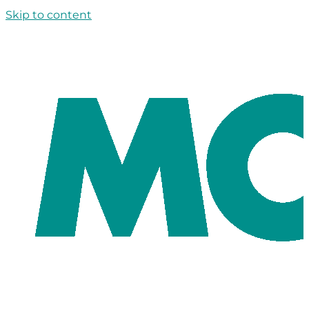
Skip to content