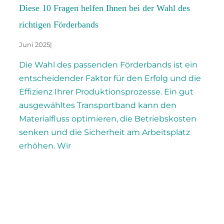
Diese 10 Fragen helfen Ihnen bei der Wahl des
richtigen Förderbands
Juni 2025
|
Die Wahl des passenden Förderbands ist ein
entscheidender Faktor für den Erfolg und die
Effizienz Ihrer Produktionsprozesse. Ein gut
ausgewähltes Transportband kann den
Materialfluss optimieren, die Betriebskosten
senken und die Sicherheit am Arbeitsplatz
erhöhen. Wir