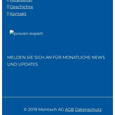
Geschichte
Kontakt
MELDEN SIE SICH AN FÜR MONATLICHE NEWS
UND UPDATES
© 2019 Montech AG
AGB
Datenschutz