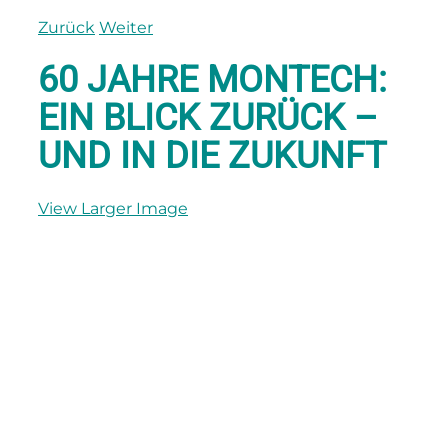
Zurück
Weiter
60 JAHRE MONTECH:
EIN BLICK ZURÜCK –
UND IN DIE ZUKUNFT
View Larger Image