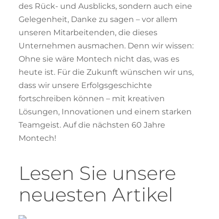
des Rück- und Ausblicks, sondern auch eine
Gelegenheit, Danke zu sagen – vor allem
unseren Mitarbeitenden, die dieses
Unternehmen ausmachen. Denn wir wissen:
Ohne sie wäre Montech nicht das, was es
heute ist. Für die Zukunft wünschen wir uns,
dass wir unsere Erfolgsgeschichte
fortschreiben können – mit kreativen
Lösungen, Innovationen und einem starken
Teamgeist. Auf die nächsten 60 Jahre
Montech!
Lesen Sie unsere
neuesten
Artikel