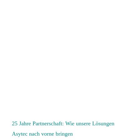
25 Jahre Partnerschaft: Wie unsere Lösungen
Asytec nach vorne bringen