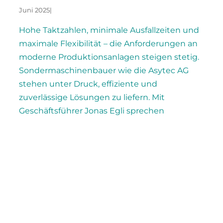
Juni 2025
|
Hohe Taktzahlen, minimale Ausfallzeiten und
maximale Flexibilität – die Anforderungen an
moderne Produktionsanlagen steigen stetig.
Sondermaschinenbauer wie die Asytec AG
stehen unter Druck, effiziente und
zuverlässige Lösungen zu liefern. Mit
Geschäftsführer Jonas Egli sprechen