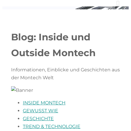
Blog:
Inside und
Outside Montech
Informationen, Einblicke und Geschichten aus
der Montech Welt
INSIDE MONTECH
GEWUSST WIE
GESCHICHTE
TREND & TECHNOLOGIE