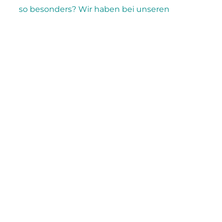
so besonders? Wir haben bei unseren