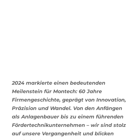
2024 markierte einen bedeutenden
Meilenstein für Montech: 60 Jahre
Firmengeschichte, geprägt von Innovation,
Präzision und Wandel. Von den Anfängen
als Anlagenbauer bis zu einem führenden
Fördertechnikunternehmen – wir sind stolz
auf unsere Vergangenheit und blicken