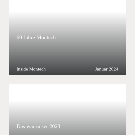
60 Jahre Montech
Inside Montech
Januar 2024
Das war unser 2023