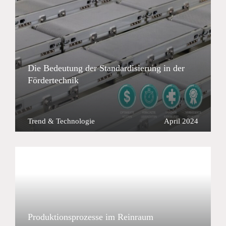
Die Bedeutung der Standardisierung in der
Fördertechnik
Trend & Technologie
April 2024
Produktionsprozesse im Reinraum